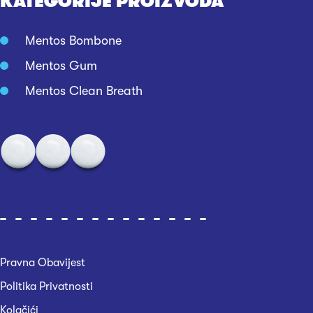
KATEGORIJE PROIZVODA
Mentos Bombone
Mentos Gum
Mentos Clean Breath
Pravna Obavijest
Politika Privatnosti
Kolačići