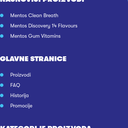
Mentos Clean Breath
Mentos Discovery 14 Flavours
Mentos Gum Vitamins
GLAVNE STRANICE
Proizvodi
FAQ
Historija
Promocije