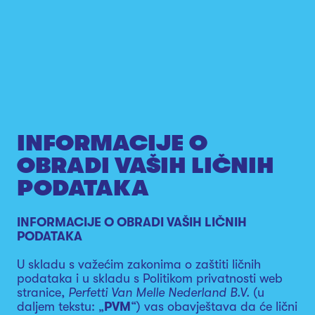
INFORMACIJE O
OBRADI VAŠIH LIČNIH
PODATAKA
INFORMACIJE O OBRADI VAŠIH LIČNIH
PODATAKA
U skladu s važećim zakonima o zaštiti ličnih
podataka i u skladu s Politikom privatnosti web
stranice,
Perfetti Van Melle Nederland B.V.
(u
daljem tekstu: „
PVM
“) vas obavještava da će lični